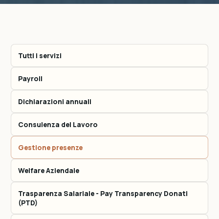
Tutti i servizi
Payroll
Dichiarazioni annuali
Consulenza del Lavoro
Gestione presenze
Welfare Aziendale
Trasparenza Salariale - Pay Transparency Donati
(PTD)