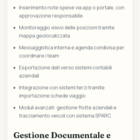
Inserimento note spese via app o portale, con
approvazione responsabile
Monitoraggio visivo delle posizioni tramite
mappa geolocalizzata
Messaggistica interna e agenda condivisa per
coordinare i team
Esportazione dati verso sistemi contabili
aziendali
Integrazione con sistemi terzi tramite
importazione schede viaggio
Moduli avanzati: gestione flotte aziendali e
tracciamento veicoli con sistema SPARC
Gestione Documentale e