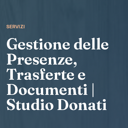
SERVIZI
Gestione delle
Presenze,
Trasferte e
Documenti |
Studio Donati