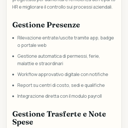
HR e migliorare il controllo sui processi aziendali.
Gestione Presenze
Rilevazione entrate/uscite tramite app, badge
o portale web
Gestione automatica di permessi, ferie,
malattie e straordinari
Workflow approvativo digitale con notifiche
Report su centri di costo, sedi e qualifiche
Integrazione diretta con il modulo payroll
Gestione Trasferte e Note
Spese